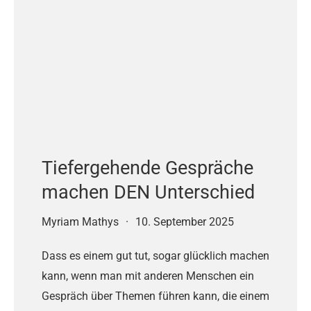
Tiefergehende Gespräche
machen DEN Unterschied
Myriam Mathys
·
10. September 2025
Dass es einem gut tut, sogar glücklich machen
kann, wenn man mit anderen Menschen ein
Gespräch über Themen führen kann, die einem