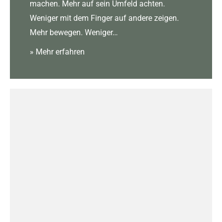
machen. Mehr auf sein Umfeld achten.
Weniger mit dem Finger auf andere zeigen.
Mehr bewegen. Weniger…
» Mehr erfahren