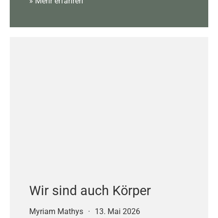
» Mehr erfahren
Wir sind auch Körper
Myriam Mathys
·
13. Mai 2026