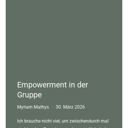
Empowerment in der
Gruppe
Myriam Mathys
·
30. März 2026
Ich brauche nicht viel, um zwischendurch mal