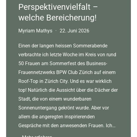
Perspektivenvielfalt –
welche Bereicherung!
Myriam Mathys
·
22. Juni 2026
Einen der langen heissen Sommerabende
verbrachte ich letzte Woche im Kreis von rund
50 Frauen am Sommerfest des Business-
Frauennetzwerks BPW Club Zürich auf einem
Roof-Top in Zürich City. Und es war wirklich
top! Natürlich die Aussicht über die Dächer der
Stadt, die von einem wunderbaren
Sonnenuntergang gekrönt wurde. Aber vor
allem die angeregten inspirierenden
Gespräche mit den anwesenden Frauen. Ich…