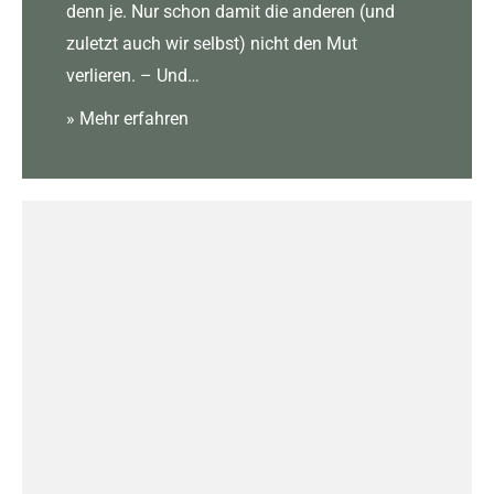
denn je. Nur schon damit die anderen (und
zuletzt auch wir selbst) nicht den Mut
verlieren. – Und…
» Mehr erfahren