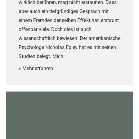
wirklich berühren, mag nicht erstaunen. Dass
aber auch ein tiefgründiges Gespräch mit
einem Fremden denselben Effekt hat, erstaunt
offenbar viele. Doch dies ist auch
wissenschaftlich bewiesen: Der amerikanische
Psychologe Nicholas Epley hat es mit seinen
Studien belegt. Mich…
» Mehr erfahren