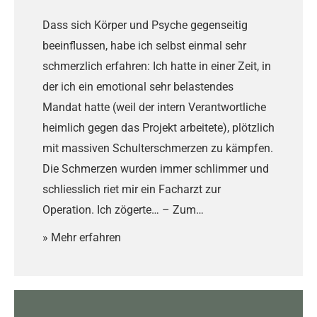
Dass sich Körper und Psyche gegenseitig
beeinflussen, habe ich selbst einmal sehr
schmerzlich erfahren: Ich hatte in einer Zeit, in
der ich ein emotional sehr belastendes
Mandat hatte (weil der intern Verantwortliche
heimlich gegen das Projekt arbeitete), plötzlich
mit massiven Schulterschmerzen zu kämpfen.
Die Schmerzen wurden immer schlimmer und
schliesslich riet mir ein Facharzt zur
Operation. Ich zögerte… – Zum…
» Mehr erfahren