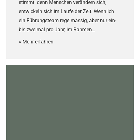
stimmt: denn Menschen verändern sich,
entwickeln sich im Laufe der Zeit. Wenn ich
ein Führungsteam regelmässig, aber nur ein-
bis zweimal pro Jahr, im Rahmen…
» Mehr erfahren