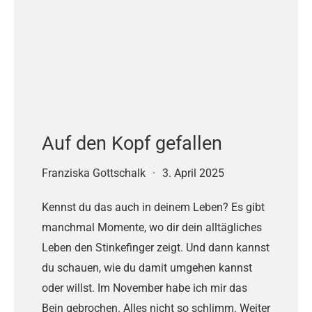
Auf den Kopf gefallen
Franziska Gottschalk
·
3. April 2025
Kennst du das auch in deinem Leben? Es gibt
manchmal Momente, wo dir dein alltägliches
Leben den Stinkefinger zeigt. Und dann kannst
du schauen, wie du damit umgehen kannst
oder willst. Im November habe ich mir das
Bein gebrochen. Alles nicht so schlimm. Weiter