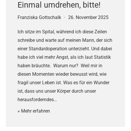
Einmal umdrehen, bitte!
Franziska Gottschalk
·
26. November 2025
Ich sitze im Spital, während ich diese Zeilen
schreibe und warte auf meinen Mann, der sich
einer Standardoperation unterzieht. Und dabei
habe ich viel mehr Angst, als ich laut Statistik
haben bräuchte. Warum nur? Weil mir in
diesen Momenten wieder bewusst wird, wie
fragil unser Leben ist. Was es für ein Wunder
ist, dass uns unser Körper durch unser
herausforderndes…
» Mehr erfahren