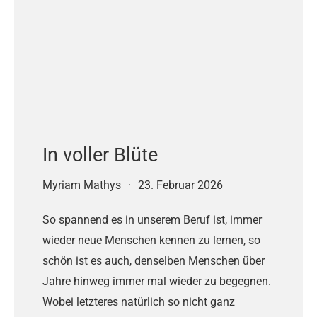
In voller Blüte
Myriam Mathys
·
23. Februar 2026
So spannend es in unserem Beruf ist, immer
wieder neue Menschen kennen zu lernen, so
schön ist es auch, denselben Menschen über
Jahre hinweg immer mal wieder zu begegnen.
Wobei letzteres natürlich so nicht ganz