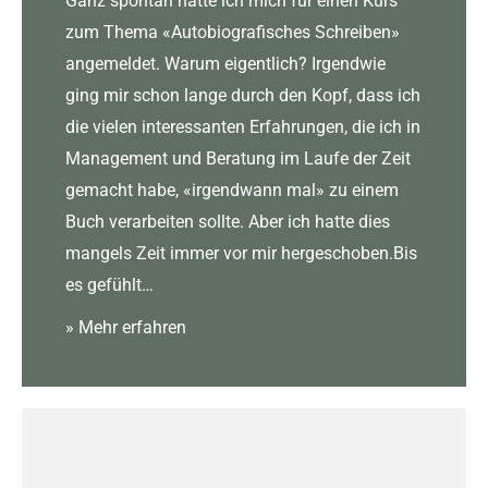
Ganz spontan hatte ich mich für einen Kurs
zum Thema «Autobiografisches Schreiben»
angemeldet. Warum eigentlich? Irgendwie
ging mir schon lange durch den Kopf, dass ich
die vielen interessanten Erfahrungen, die ich in
Management und Beratung im Laufe der Zeit
gemacht habe, «irgendwann mal» zu einem
Buch verarbeiten sollte. Aber ich hatte dies
mangels Zeit immer vor mir hergeschoben.Bis
es gefühlt…
» Mehr erfahren