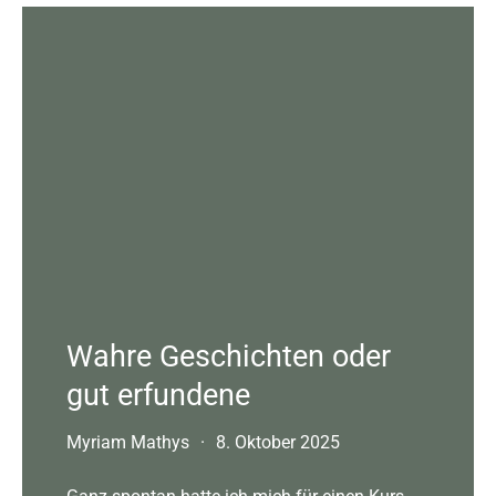
Wahre Geschichten oder
gut erfundene
Myriam Mathys
·
8. Oktober 2025