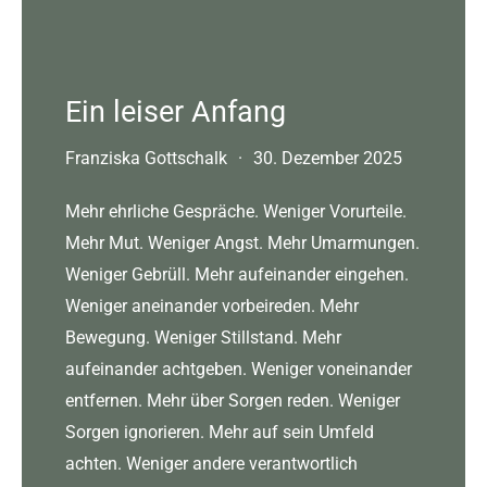
Ein leiser Anfang
Franziska Gottschalk
·
30. Dezember 2025
Mehr ehrliche Gespräche. Weniger Vorurteile.
Mehr Mut. Weniger Angst. Mehr Umarmungen.
Weniger Gebrüll. Mehr aufeinander eingehen.
Weniger aneinander vorbeireden. Mehr
Bewegung. Weniger Stillstand. Mehr
aufeinander achtgeben. Weniger voneinander
entfernen. Mehr über Sorgen reden. Weniger
Sorgen ignorieren. Mehr auf sein Umfeld
achten. Weniger andere verantwortlich