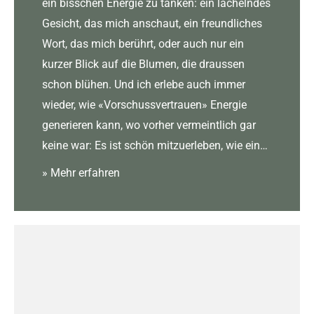
ein bisschen Energie zu tanken: ein lächelndes
Gesicht, das mich anschaut, ein freundliches
Wort, das mich berührt, oder auch nur ein
kurzer Blick auf die Blumen, die draussen
schon blühen. Und ich erlebe auch immer
wieder, wie «Vorschussvertrauen» Energie
generieren kann, wo vorher vermeintlich gar
keine war: Es ist schön mitzuerleben, wie ein…
» Mehr erfahren