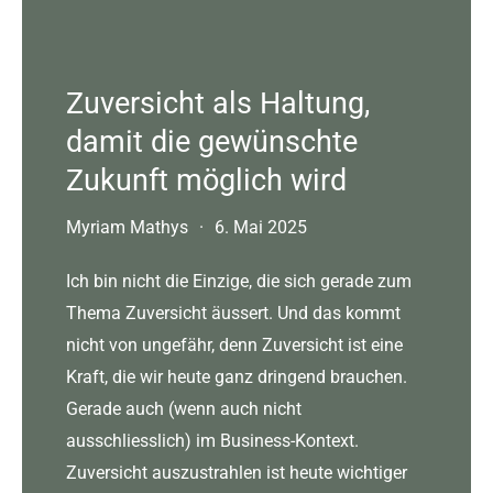
Zuversicht als Haltung,
damit die gewünschte
Zukunft möglich wird
Myriam Mathys
·
6. Mai 2025
Ich bin nicht die Einzige, die sich gerade zum
Thema Zuversicht äussert. Und das kommt
nicht von ungefähr, denn Zuversicht ist eine
Kraft, die wir heute ganz dringend brauchen.
Gerade auch (wenn auch nicht
ausschliesslich) im Business-Kontext.
Zuversicht auszustrahlen ist heute wichtiger