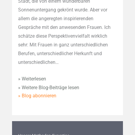
Stadt, die von einem wunderbaren
Sonnenuntergang gekrönt wurde. Aber vor
allem die angeregten inspirierenden
Gespräche mit den anwesenden Frauen. Ich
schätze diese Perspektivenvielfalt wirklich
sehr: Mit Frauen in ganz unterschiedlichen
Berufen, unterschiedlicher Herkunft und
unterschiedlichen…
» Weiterlesen
» Weitere Blog-Beiträge lesen
» Blog abonnieren