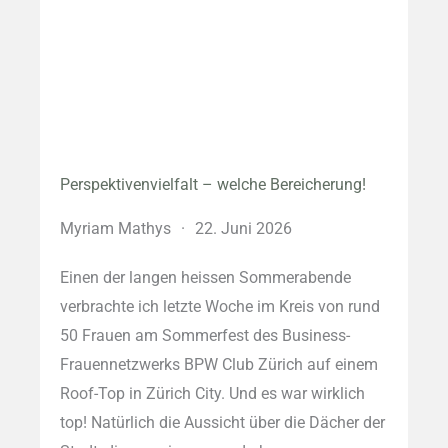
Perspektivenvielfalt – welche Bereicherung!
Myriam Mathys
·
22. Juni 2026
Einen der langen heissen Sommerabende
verbrachte ich letzte Woche im Kreis von rund
50 Frauen am Sommerfest des Business-
Frauennetzwerks BPW Club Zürich auf einem
Roof-Top in Zürich City. Und es war wirklich
top! Natürlich die Aussicht über die Dächer der