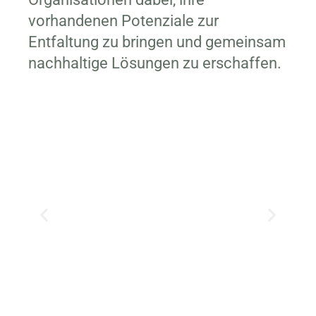
vorhandenen Potenziale zur
Entfaltung zu bringen und gemeinsam
nachhaltige Lösungen zu erschaffen.