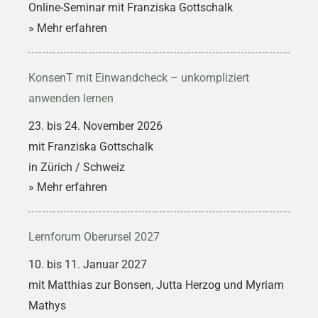
Online-Seminar mit Franziska Gottschalk
» Mehr erfahren
KonsenT mit Einwandcheck – unkompliziert
anwenden lernen
23. bis 24. November 2026
mit Franziska Gottschalk
in Zürich / Schweiz
» Mehr erfahren
Lernforum Oberursel 2027
10. bis 11. Januar 2027
mit Matthias zur Bonsen, Jutta Herzog und Myriam
Mathys