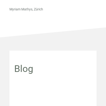
Myriam Mathys, Zürich
Blog