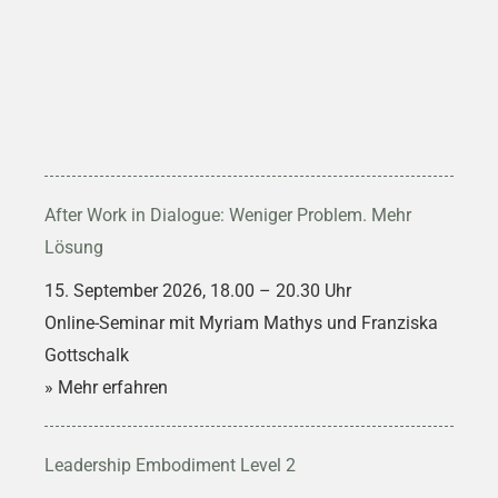
After Work in Dialogue: Weniger Problem. Mehr
Lösung
15. September 2026, 18.00 – 20.30 Uhr
Online-Seminar mit Myriam Mathys und Franziska
Gottschalk
» Mehr erfahren
Leadership Embodiment Level 2