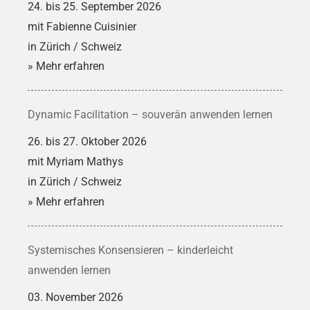
24. bis 25. September 2026
mit Fabienne Cuisinier
in Zürich / Schweiz
» Mehr erfahren
Dynamic Facilitation – souverän anwenden lernen
26. bis 27. Oktober 2026
mit Myriam Mathys
in Zürich / Schweiz
» Mehr erfahren
Systemisches Konsensieren – kinderleicht
anwenden lernen
03. November 2026