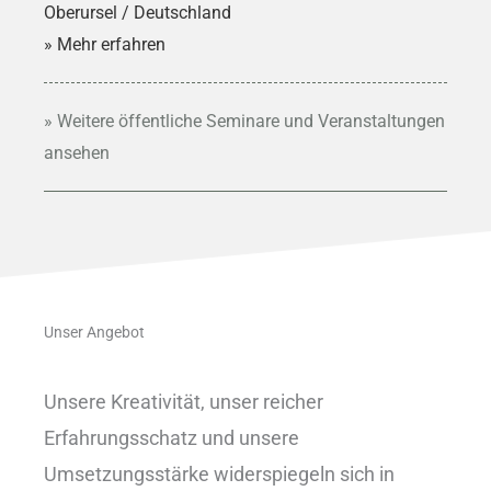
Oberursel / Deutschland
» Mehr erfahren
» Weitere öffentliche Seminare und Veranstaltungen
ansehen
Unser Angebot
Unsere Kreativität, unser reicher
Erfahrungsschatz und unsere
Umsetzungsstärke widerspiegeln sich in