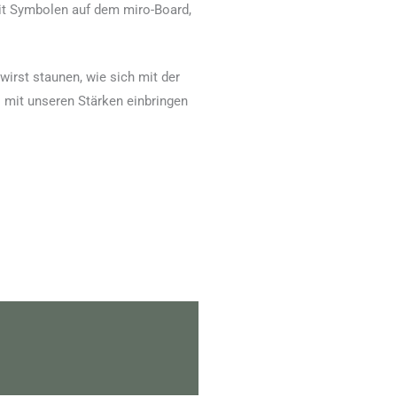
mit Symbolen auf dem miro-Board,
wirst staunen, wie sich mit der
s mit unseren Stärken einbringen