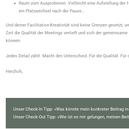
Raum zum Ausprobieren. Vielleicht eine Aufstellung der 
ein Platzwechsel nach der Pause…
Und deiner Facilitation-Kreativität sind keine Grenzen gesetzt,
Zeit die Qualität der Meetings vertieft und sich der gemeinsame 
können.
Jedes Detail zählt. Macht den Unterschied. Für die Qualität. Für d
Herzlich,
Unser Check-In Tipp: «Was könnte mein konkreter Beitrag i
Unser Check-Out Tipp: «Wie ist es mir gelungen, meinen Beit