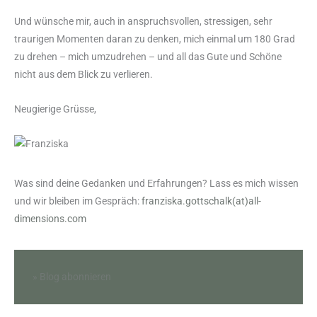
Und wünsche mir, auch in anspruchsvollen, stressigen, sehr
traurigen Momenten daran zu denken, mich einmal um 180 Grad
zu drehen – mich umzudrehen – und all das Gute und Schöne
nicht aus dem Blick zu verlieren.
Neugierige Grüsse,
Was sind deine Gedanken und Erfahrungen? Lass es mich wissen
und wir bleiben im Gespräch:
franziska.gottschalk(at)all-
dimensions.com
» Blog abonnieren